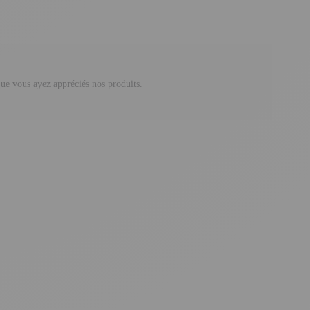
e vous ayez appréciés nos produits.
