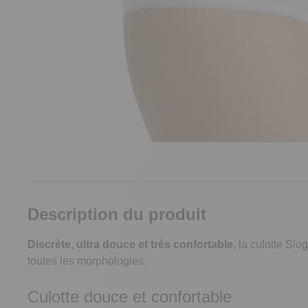
Description du produit
Discrète, ultra douce et très confortable,
la culotte Slo
toutes les morphologies.
Culotte douce et confortable