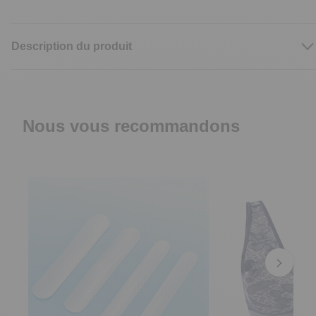
Description du produit
Nous vous recommandons