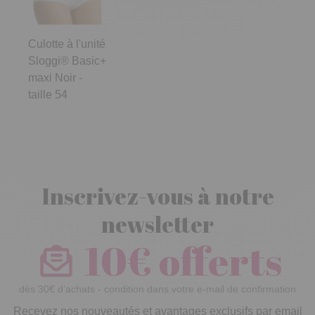
Culotte à l'unité
Sloggi® Basic+
maxi Noir -
taille 54
Inscrivez-vous à notre
newsletter
10€ offerts
dès 30€ d’achats - condition dans votre e-mail de confirmation
Recevez nos nouveautés et avantages exclusifs par email