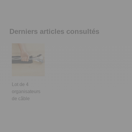
Derniers articles consultés
Lot de 4
organisateurs
de câble