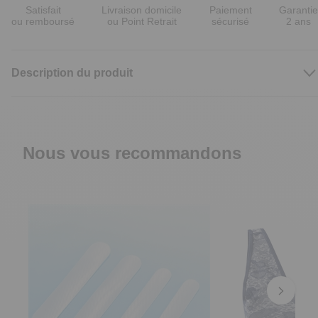
Satisfait
Livraison domicile
Paiement
Garantie
ou remboursé
ou Point Retrait
sécurisé
2 ans
Description du produit
Nous vous recommandons