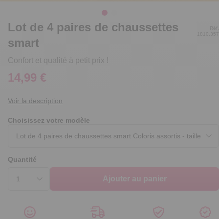
Lot de 4 paires de chaussettes
Réf.
1810.357
smart
Confort et qualité à petit prix !
14,99 €
Voir la description
Choisissez votre modèle
Quantité
Ajouter au panier