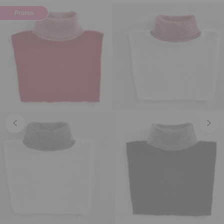
Promo