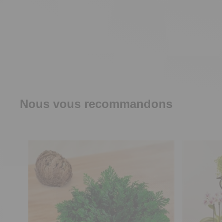
Nous vous recommandons