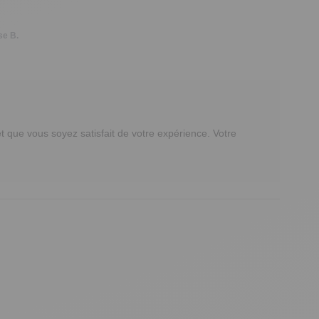
se B.
que vous soyez satisfait de votre expérience. Votre 