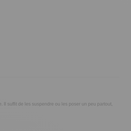
Il suffit de les suspendre ou les poser un peu partout,