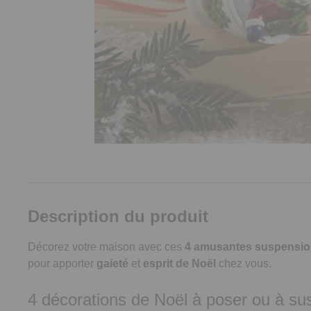
Description du produit
Décorez votre maison avec ces
4 amusantes suspension
pour apporter
gaieté
et
esprit de Noël
chez vous.
4 décorations de Noël à poser ou à s