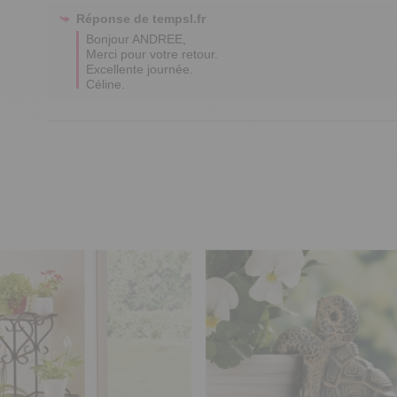
Réponse de
tempsl.fr
Bonjour ANDREE,

Merci pour votre retour.

Excellente journée.

Céline.