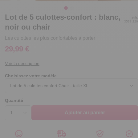
Lot de 5 culottes-confort : blanc,
Réf.
3538.220
noir ou chair
Les culottes les plus confortables à porter !
29,99 €
Voir la description
Choisissez votre modèle
Quantité
Ajouter au panier