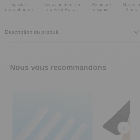
Satisfait
Livraison domicile
Paiement
Garantie
ou remboursé
ou Point Retrait
sécurisé
2 ans
Description du produit
Nous vous recommandons