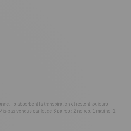
ne, ils absorbent la transpiration et restent toujours
 Mis-bas vendus par lot de 6 paires : 2 noires, 1 marine, 1