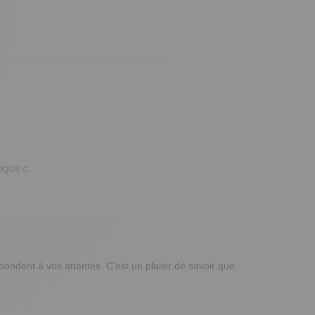
IQUE C.
ndent à vos attentes. C'est un plaisir de savoir que 