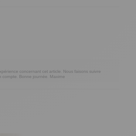
érience concernant cet article. Nous faisons suivre 
en compte. Bonne journée. Maxime 