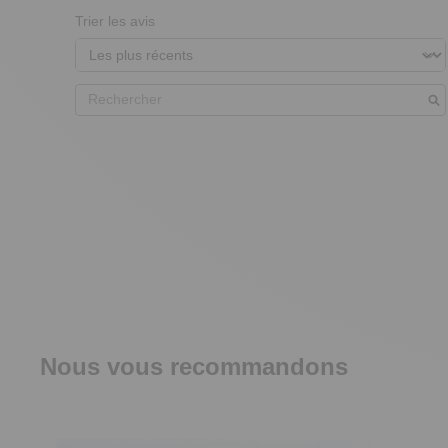
Trier les avis
Nous vous recommandons