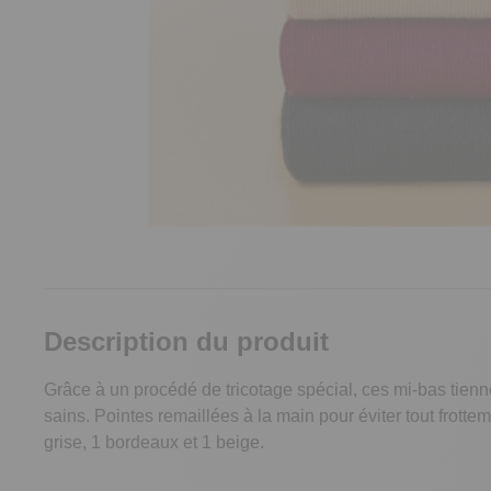
Description du produit
Grâce à un procédé de tricotage spécial, ces mi-bas tienne
sains. Pointes remaillées à la main pour éviter tout frottem
grise, 1 bordeaux et 1 beige.