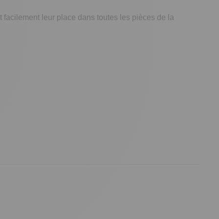
nt facilement leur place dans toutes les pièces de la