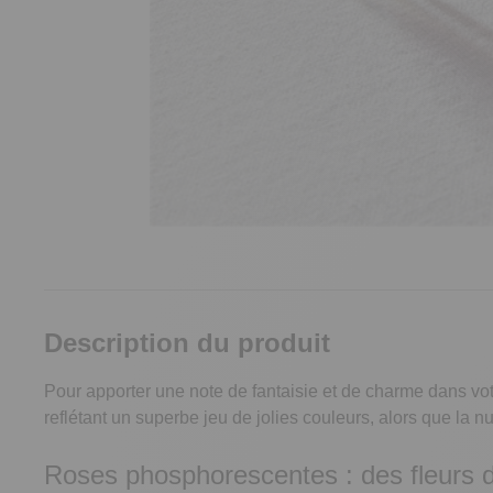
Description du produit
Pour apporter une note de fantaisie et de charme dans vot
reflétant un superbe jeu de jolies couleurs, alors que la n
Roses phosphorescentes : des fleurs d