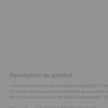
Description du produit
Les grands séducteurs de la chanson française DES 
50 grands séducteurs et beaux ténébreux de la chanson f
50 chansons sentimentales, 50 mélodies romantiques, 50