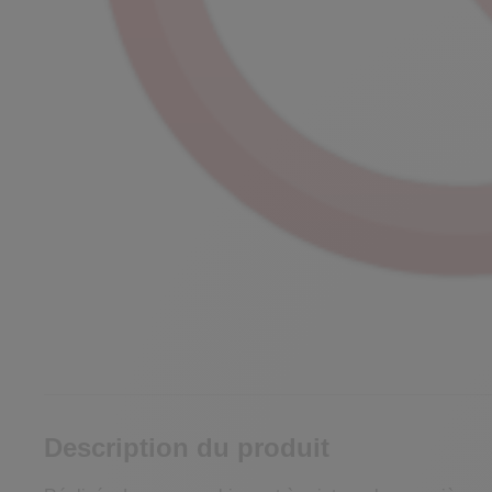
Description du produit