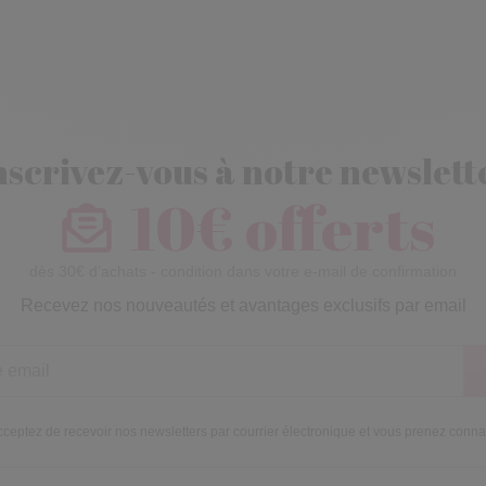
nscrivez-vous à notre newslett
10€ offerts
dès 30€ d’achats - condition dans votre e-mail de confirmation
Recevez nos nouveautés et avantages exclusifs par email
ceptez de recevoir nos newsletters par courrier électronique et vous prenez conn