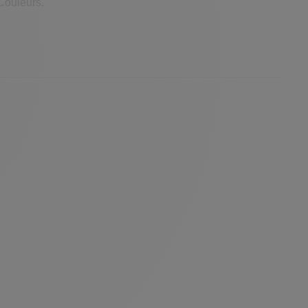
Couleurs.