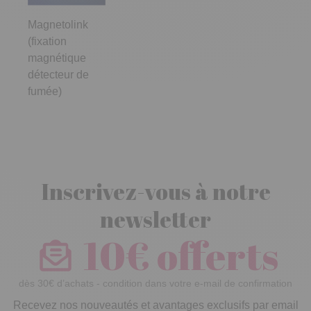
Magnetolink
(fixation
magnétique
détecteur de
fumée)
Inscrivez-vous à notre
newsletter
10€ offerts
dès 30€ d’achats - condition dans votre e-mail de confirmation
Recevez nos nouveautés et avantages exclusifs par email