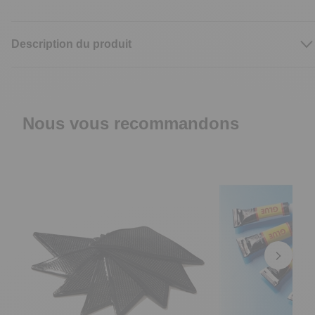
Description du produit
Nous vous recommandons