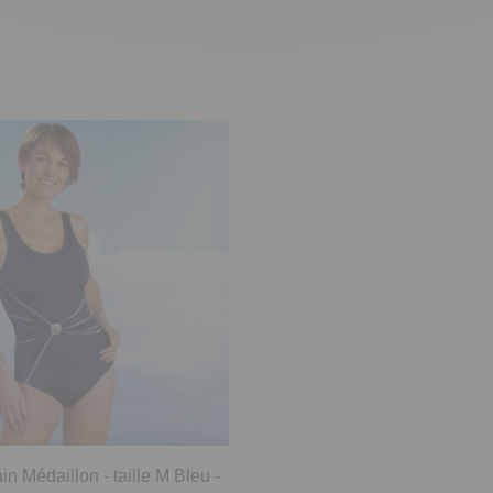
in Médaillon - taille M Bleu -