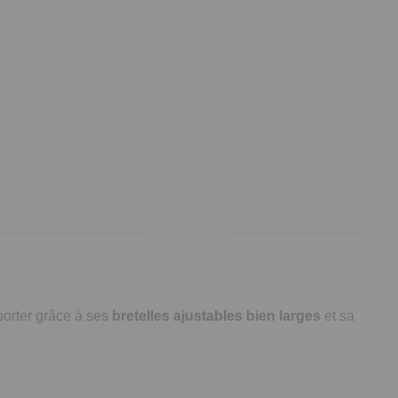
porter grâce à ses
bretelles ajustables bien larges
et sa