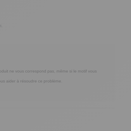
H.
uit ne vous correspond pas, même si le motif vous 
us aider à résoudre ce problème.
