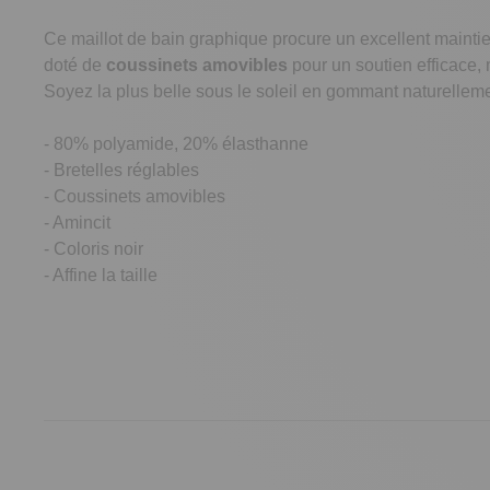
Ce maillot de bain graphique procure un excellent mainti
doté de
coussinets amovibles
pour un soutien efficace, 
Soyez la plus belle sous le soleil en gommant naturelleme
- 80% polyamide, 20% élasthanne
- Bretelles réglables
- Coussinets amovibles
- Amincit
- Coloris noir
- Affine la taille