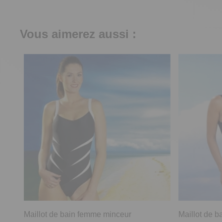
Vous aimerez aussi :
Maillot de bain femme minceur
Maillot de ba