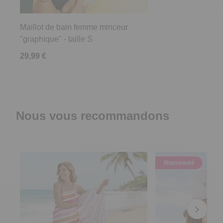
Maillot de bain femme minceur
"graphique" - taille S
29,99 €
Nous vous recommandons
Nouveauté