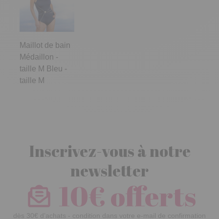
Maillot de bain
Médaillon -
taille M Bleu -
taille M
Inscrivez-vous à notre
newsletter
10€ offerts
dès 30€ d’achats - condition dans votre e-mail de confirmation