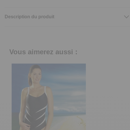
Description du produit
Vous aimerez aussi :