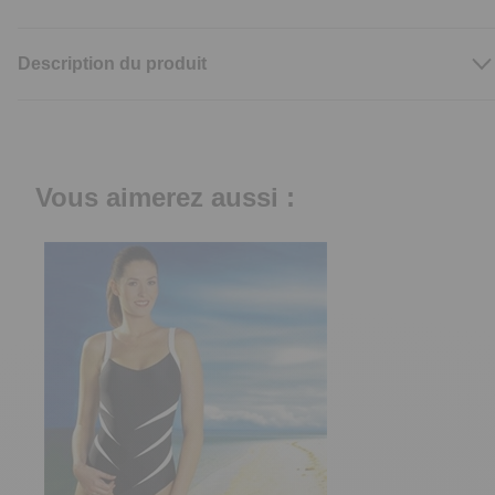
Description du produit
Vous aimerez aussi :