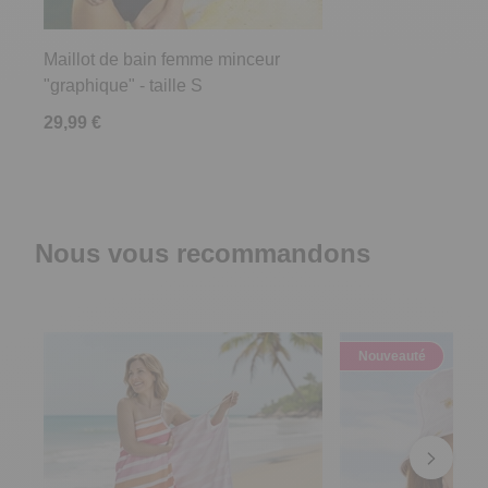
Maillot de bain femme minceur
"graphique" - taille S
29,99 €
Nous vous recommandons
Nouveauté