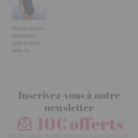
Maillot de bain
Médaillon -
taille M Bleu -
taille XL
Inscrivez-vous à notre
newsletter
10€ offerts
dès 30€ d’achats - condition dans votre e-mail de confirmation