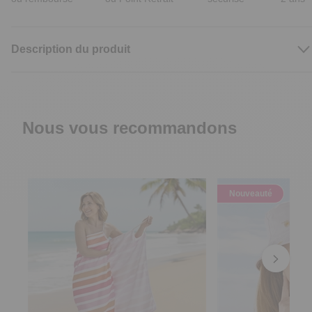
Description du produit
Nous vous recommandons
Nouveauté