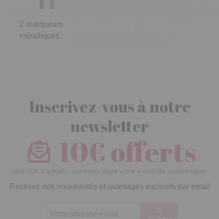
2 marqueurs
métalliques
Inscrivez-vous à notre
newsletter
10€ offerts
dès 30€ d’achats - condition dans votre e-mail de confirmation
Recevez nos nouveautés et avantages exclusifs par email
Je
m’inscris