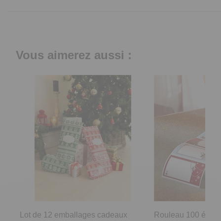
Vous aimerez aussi :
Lot de 12 emballages cadeaux
Rouleau 100 étiqu