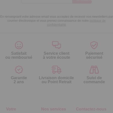
En renseignant votre adresse email vous acceptez de recevoir nos newsletters par
courrier électronique et vous prenez connaissance de notre
politique de
confidentialité
Satisfait
Service client
Paiement
ou remboursé
à votre écoute
sécurisé
Garantie
Livraison domicile
Suivi de
2 ans
ou Point Retrait
commande
Votre
Nos services
Contactez-nous