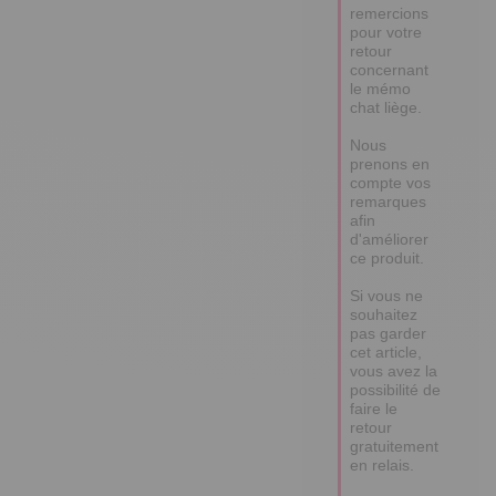
remercions 
pour votre 
retour 
concernant 
le mémo 
chat liège. 

Nous 
prenons en 
compte vos 
remarques 
afin 
d'améliorer 
ce produit. 

Si vous ne 
souhaitez 
pas garder 
cet article, 
vous avez la 
possibilité de 
faire le 
retour 
gratuitement 
en relais. 
