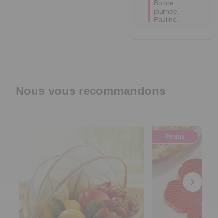
Bonne 
journée, 
Pauline. 
Nous vous recommandons
Promo