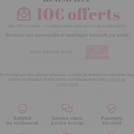
10€ offerts
dès 30€ d’achats - condition dans votre e-mail de confirmation
Recevez nos nouveautés et avantages exclusifs par email
Je
m’inscris
En renseignant votre adresse email vous acceptez de recevoir nos newsletters par
courrier électronique et vous prenez connaissance de notre
politique de
confidentialité
Satisfait
Service client
Paiement
ou remboursé
à votre écoute
sécurisé