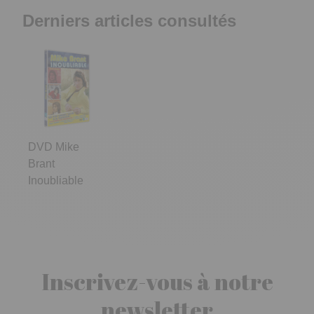
Derniers articles consultés
DVD Mike
Brant
Inoubliable
Inscrivez-vous à notre
newsletter