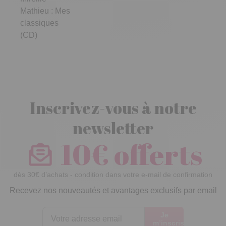
Mathieu : Mes
classiques
(CD)
Inscrivez-vous à notre
newsletter
10€ offerts
dès 30€ d’achats - condition dans votre e-mail de confirmation
Recevez nos nouveautés et avantages exclusifs par email
Je
m’inscris