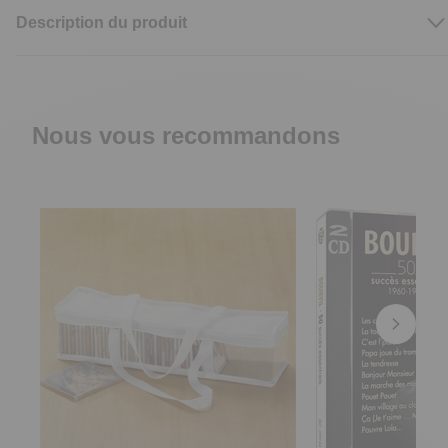
Description du produit
Nous vous recommandons