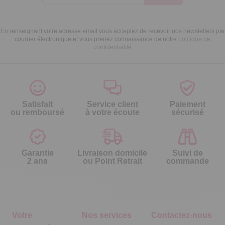
En renseignant votre adresse email vous acceptez de recevoir nos newsletters par
courrier électronique et vous prenez connaissance de notre
politique de
confidentialité
Satisfait
Service client
Paiement
ou remboursé
à votre écoute
sécurisé
Garantie
Livraison domicile
Suivi de
2 ans
ou Point Retrait
commande
Votre
Nos services
Contactez-nous