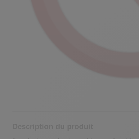
Description du produit