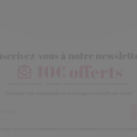
nscrivez-vous à notre newslett
10€ offerts
dès 30€ d’achats - condition dans votre e-mail de confirmation
Recevez nos nouveautés et avantages exclusifs par email
ceptez de recevoir nos newsletters par courrier électronique et vous prenez conn