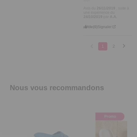
Avis du
26/11/2019
, suite à
une expérience du
24/10/2019
par
A.A.
Utile
(0)
Signaler
1
2
Nous vous recommandons
Promo