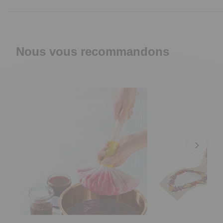
Nous vous recommandons