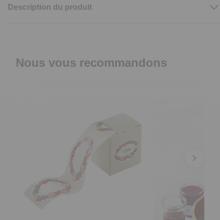
Description du produit
Nous vous recommandons