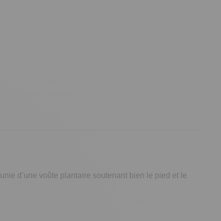
munie d’une voûte plantaire soutenant bien le pied et le