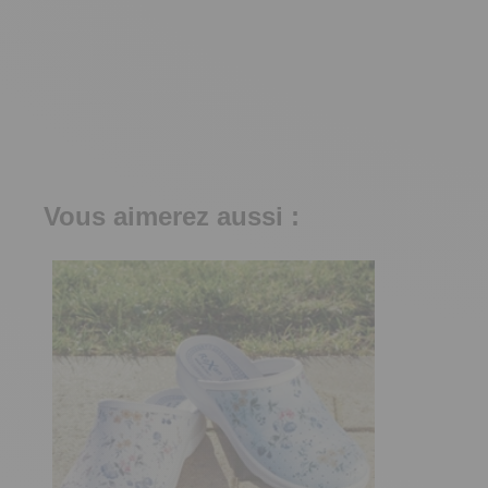
Vous aimerez aussi :