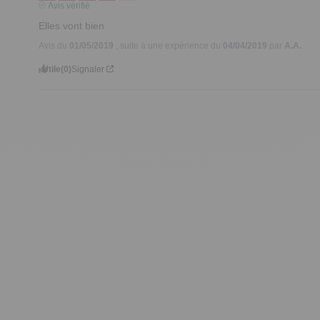
Avis vérifié
Elles vont bien
Avis du
01/05/2019
, suite à une expérience du
04/04/2019
par
A.A.
Utile
(0)
Signaler