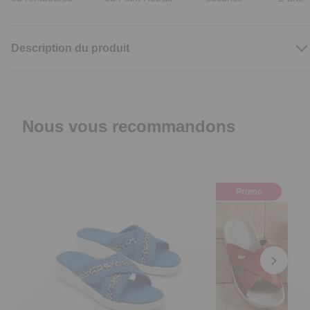
Description du produit
Nous vous recommandons
Promo