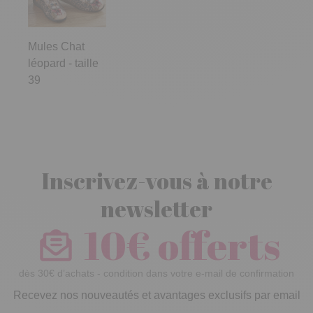
Mules Chat
léopard - taille
39
Inscrivez-vous à notre
newsletter
10€ offerts
dès 30€ d’achats - condition dans votre e-mail de confirmation
Recevez nos nouveautés et avantages exclusifs par email