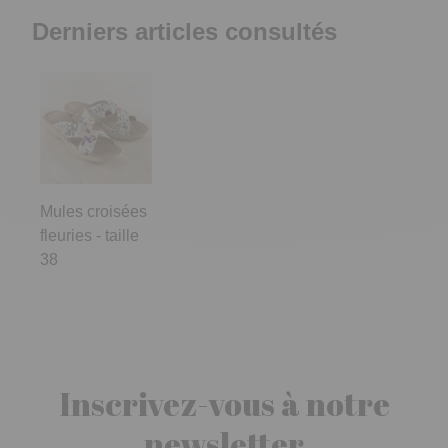
Derniers articles consultés
Mules croisées
fleuries - taille
38
Inscrivez-vous à notre
newsletter