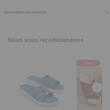
Description du produit
Nous vous recommandons
Promo