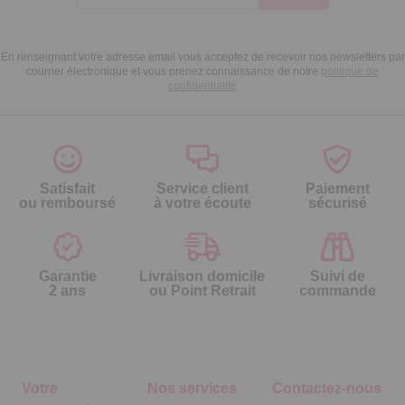
En renseignant votre adresse email vous acceptez de recevoir nos newsletters par
courrier électronique et vous prenez connaissance de notre
politique de
confidentialité
Satisfait
Service client
Paiement
ou remboursé
à votre écoute
sécurisé
Garantie
Livraison domicile
Suivi de
2 ans
ou Point Retrait
commande
Votre
Nos services
Contactez-nous