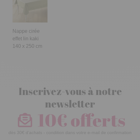
Nappe cirée
effet lin kaki
140 x 250 cm
Inscrivez-vous à notre
newsletter
10€ offerts
dès 30€ d’achats - condition dans votre e-mail de confirmation