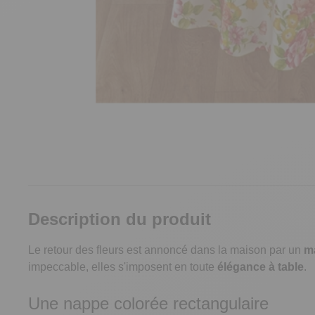
Description du produit
Le retour des fleurs est annoncé dans la maison par un
ma
impeccable, elles s'imposent en toute
élégance à table
.
Une nappe colorée rectangulaire