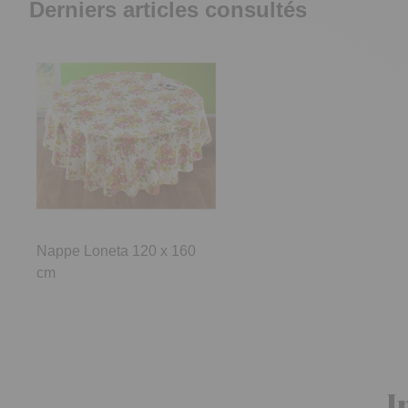
Derniers articles consultés
Nappe Loneta 120 x 160
cm
I