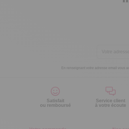
En renseignant votre adresse email vous ac
Satisfait
Service client
ou remboursé
à votre écoute