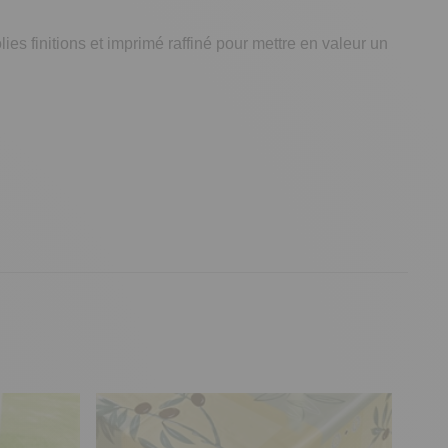
es finitions et imprimé raffiné pour mettre en valeur un