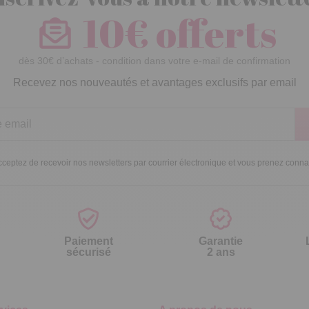
10€ offerts
dès 30€ d’achats - condition dans votre e-mail de confirmation
Recevez nos nouveautés et avantages exclusifs par email
ceptez de recevoir nos newsletters par courrier électronique et vous prenez conn
Paiement
Garantie
sécurisé
2 ans