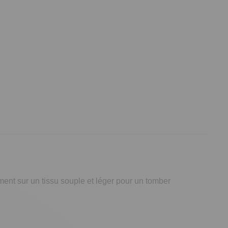
ment sur un tissu souple et léger pour un tomber