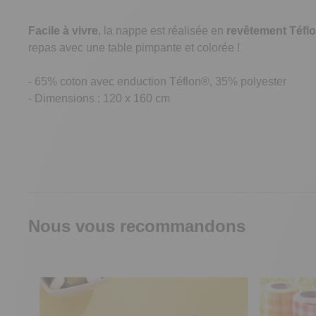
Facile à vivre
, la nappe est réalisée en
revêtement Téfl
repas avec une table pimpante et colorée !
- 65% coton avec enduction Téflon®, 35% polyester
- Dimensions : 120 x 160 cm
Nous vous recommandons