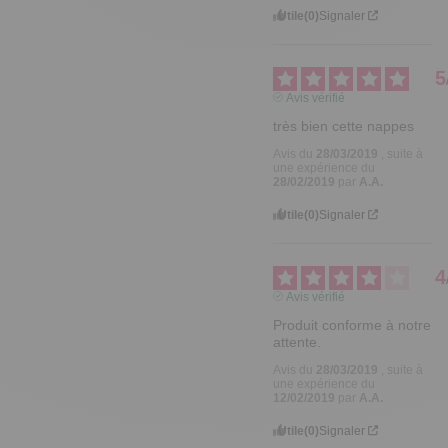
Utile
(0)
Signaler
5
Avis vérifié
très bien cette nappes
Avis du
28/03/2019
, suite à
une expérience du
28/02/2019
par
A.A.
Utile
(0)
Signaler
4
Avis vérifié
Produit conforme à notre 
attente.
Avis du
28/03/2019
, suite à
une expérience du
12/02/2019
par
A.A.
Utile
(0)
Signaler