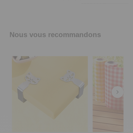
Nous vous recommandons