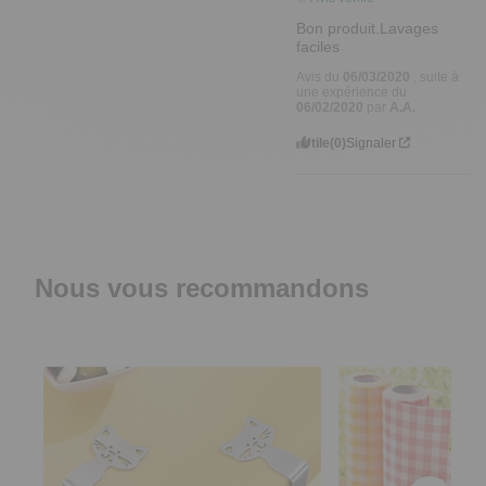
Bon produit.Lavages 
faciles
Avis du
06/03/2020
, suite à
une expérience du
06/02/2020
par
A.A.
Utile
(0)
Signaler
Nous vous recommandons