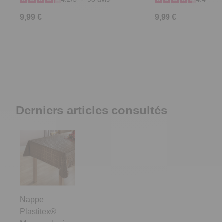
9,99 €
9,99 €
Derniers articles consultés
Nappe
Plastitex®