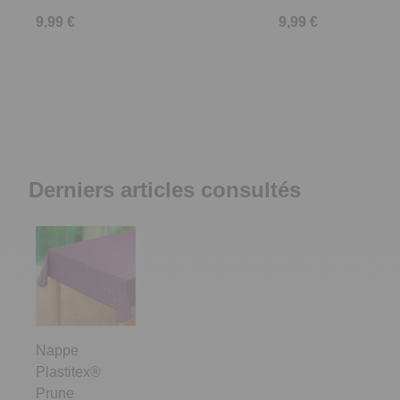
9,99 €
9,99 €
Derniers articles consultés
Nappe
Plastitex®
Prune