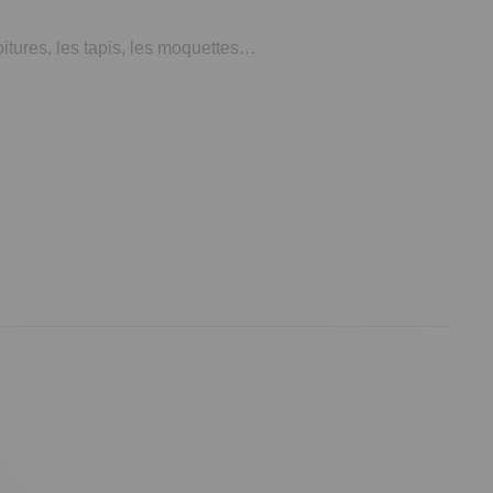
oitures, les tapis, les moquettes…