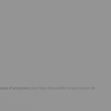
 base d’enzymes
pour faire disparaître toutes traces de