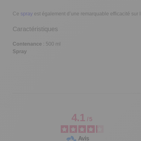
Ce
spray
est également d’une remarquable efficacité sur 
Caractéristiques
Contenance
: 500 ml
Spray
4.1
/
5