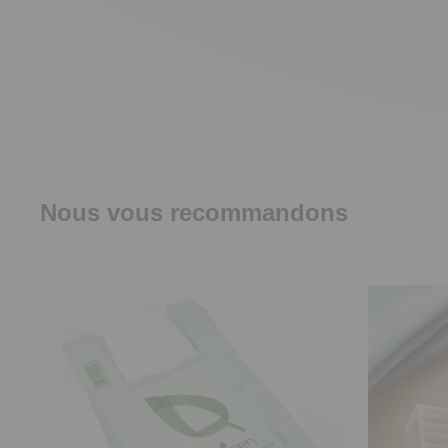
Nous vous recommandons