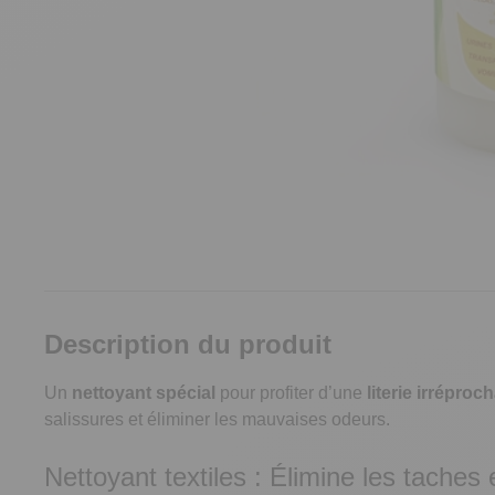
Description du produit
Un
nettoyant spécial
pour profiter d’une
literie irréproc
salissures et éliminer les mauvaises odeurs.
Nettoyant textiles : Élimine les taches 