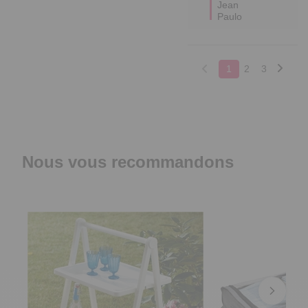
Jean 
Paulo
1
2
3
Nous vous recommandons