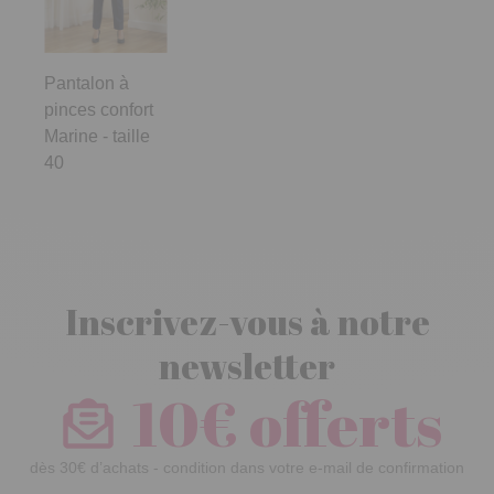
Pantalon à
pinces confort
Marine - taille
40
Inscrivez-vous à notre
newsletter
10€ offerts
dès 30€ d’achats - condition dans votre e-mail de confirmation