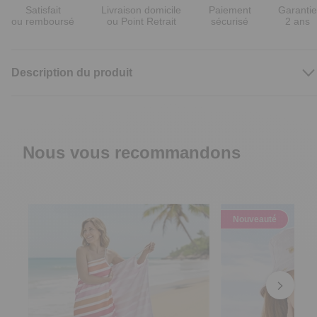
Satisfait
Livraison domicile
Paiement
Garantie
ou remboursé
ou Point Retrait
sécurisé
2 ans
Description du produit
Nous vous recommandons
Nouveauté