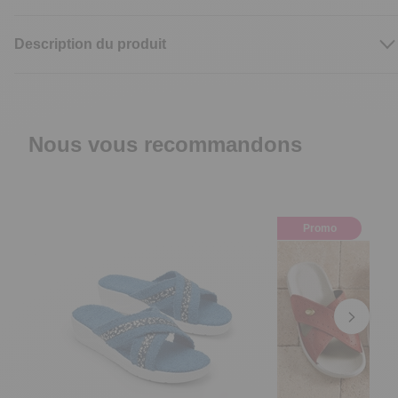
Description du produit
Nous vous recommandons
Promo