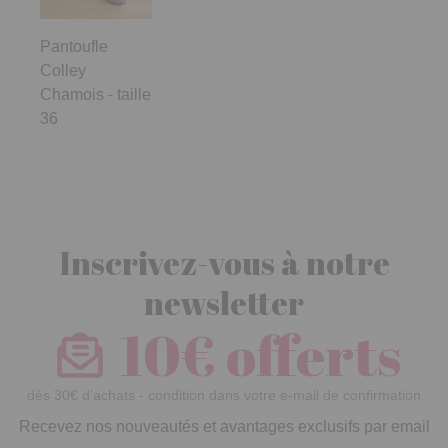
Pantoufle
Colley
Chamois - taille
36
Inscrivez-vous à notre
newsletter
10€ offerts
dès 30€ d’achats - condition dans votre e-mail de confirmation
Recevez nos nouveautés et avantages exclusifs par email