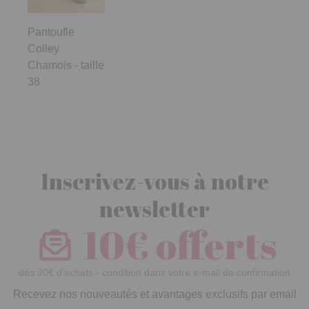
Pantoufle
Colley
Chamois - taille
38
Inscrivez-vous à notre
newsletter
10€ offerts
dès 30€ d’achats - condition dans votre e-mail de confirmation
Recevez nos nouveautés et avantages exclusifs par email