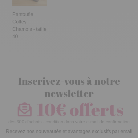
Pantoufle
Colley
Chamois - taille
40
Inscrivez-vous à notre
newsletter
10€ offerts
dès 30€ d’achats - condition dans votre e-mail de confirmation
Recevez nos nouveautés et avantages exclusifs par email