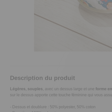
Description du produit
Légères, souples
, avec un dessus large et une
forme e
sur le dessus apporte cette touche féminine qui vous assu
- Dessus et doublure : 50% polyester, 50% coton