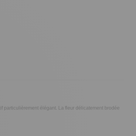
f particulièrement élégant. La fleur délicatement brodée