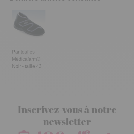
Pantoufles
Médicafarm®
Noir - taille 43
Inscrivez-vous à notre
newsletter