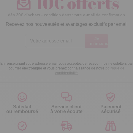
10€ offerts
dès 30€ d’achats - condition dans votre e-mail de confirmation
Recevez nos nouveautés et avantages exclusifs par email
Je
m’inscris
En renseignant votre adresse email vous acceptez de recevoir nos newsletters par
courrier électronique et vous prenez connaissance de notre
politique de
confidentialité
Satisfait
Service client
Paiement
ou remboursé
à votre écoute
sécurisé