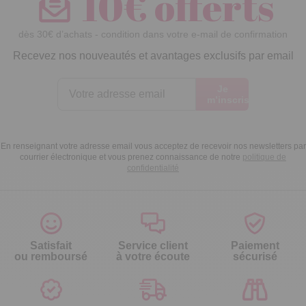
10€ offerts
dès 30€ d’achats - condition dans votre e-mail de confirmation
Recevez nos nouveautés et avantages exclusifs par email
Je
m’inscris
En renseignant votre adresse email vous acceptez de recevoir nos newsletters par
courrier électronique et vous prenez connaissance de notre
politique de
confidentialité
Satisfait
Service client
Paiement
ou remboursé
à votre écoute
sécurisé