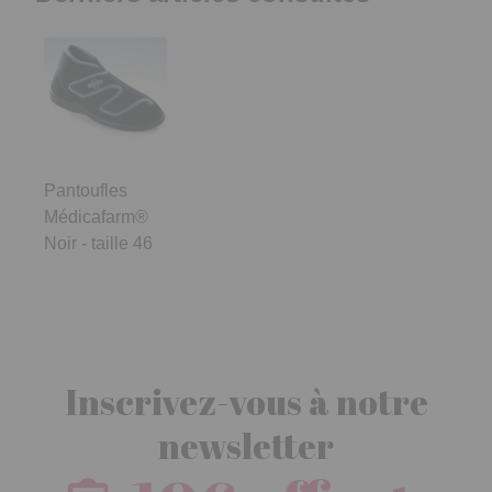
Pantoufles
Médicafarm®
Noir - taille 46
Inscrivez-vous à notre
newsletter