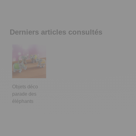
Derniers articles consultés
Objets déco
parade des
éléphants