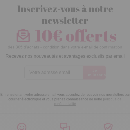
Inscrivez-vous à notre
newsletter
10€ offerts
dès 30€ d’achats - condition dans votre e-mail de confirmation
Recevez nos nouveautés et avantages exclusifs par email
Je
m’inscris
En renseignant votre adresse email vous acceptez de recevoir nos newsletters par
courrier électronique et vous prenez connaissance de notre
politique de
confidentialité