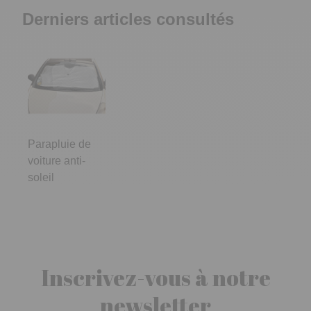
Derniers articles consultés
Parapluie de
voiture anti-
soleil
Inscrivez-vous à notre
newsletter