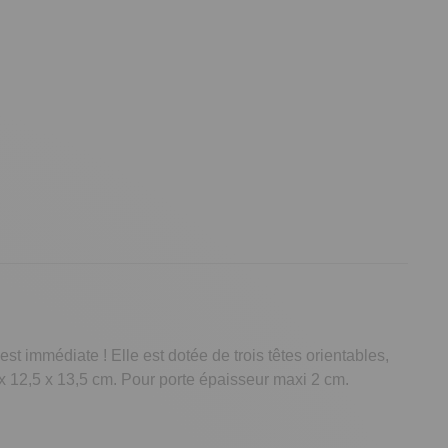
est immédiate ! Elle est dotée de trois têtes orientables,
 x 12,5 x 13,5 cm. Pour porte épaisseur maxi 2 cm.