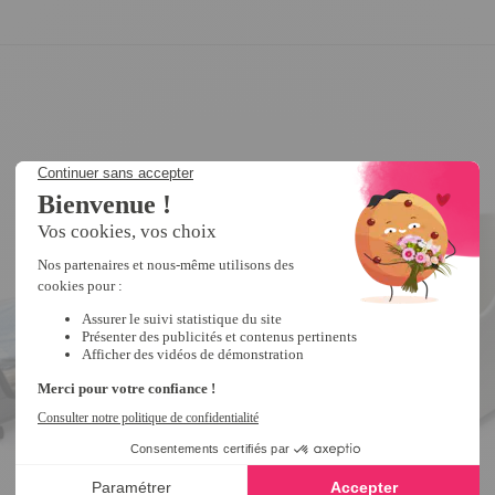
Promo