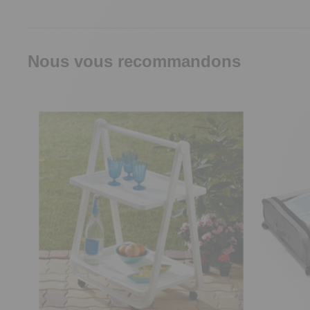
Nous vous recommandons