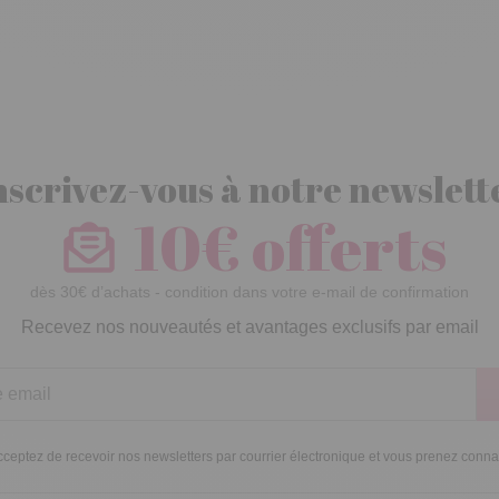
nscrivez-vous à notre newslett
10€ offerts
dès 30€ d’achats - condition dans votre e-mail de confirmation
Recevez nos nouveautés et avantages exclusifs par email
ceptez de recevoir nos newsletters par courrier électronique et vous prenez conn