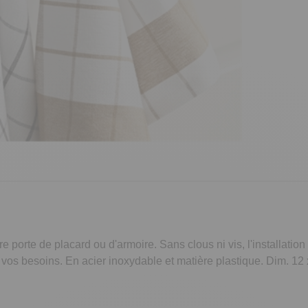
 porte de placard ou d'armoire. Sans clous ni vis, l'installation 
 vos besoins. En acier inoxydable et matière plastique. Dim. 12