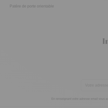
Patère de porte orientable
I
En renseignant votre adresse email vous ac