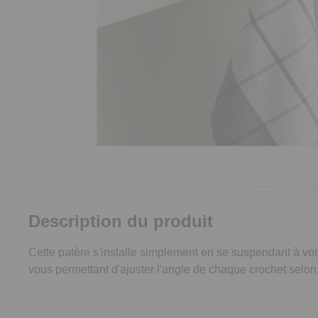
Description du produit
Cette patère s'installe simplement en se suspendant à votre
vous permettant d'ajuster l'angle de chaque crochet selon