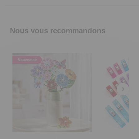
Nous vous recommandons
Nouveauté