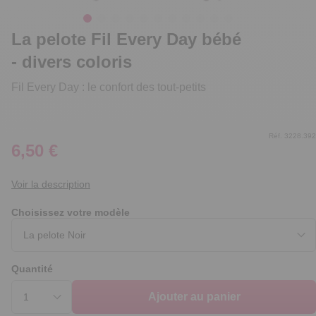
La pelote Fil Every Day bébé
- divers coloris
Fil Every Day : le confort des tout-petits
Réf. 3228.392
6,50 €
Voir la description
Choisissez votre modèle
Quantité
Ajouter au panier