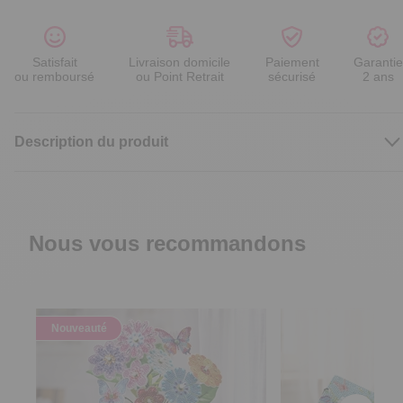
Satisfait
Livraison domicile
Paiement
Garantie
ou remboursé
ou Point Retrait
sécurisé
2 ans
Description du produit
Nous vous recommandons
Nouveauté