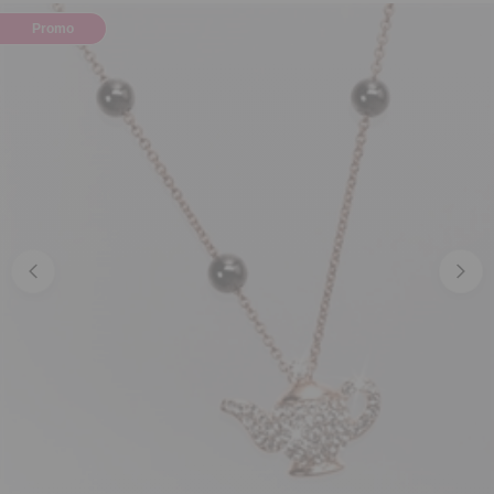
Promo